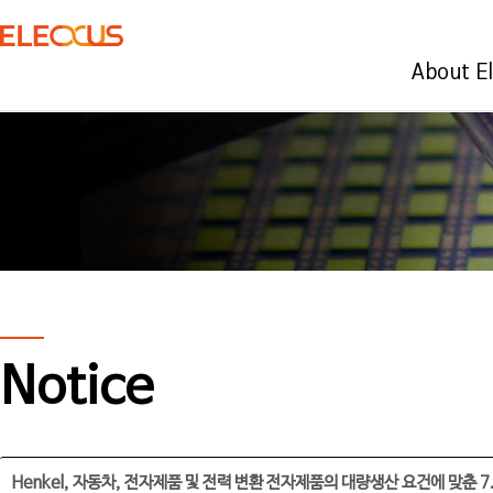
About E
Notice
Henkel, 자동차, 전자제품 및 전력 변환 전자제품의 대량생산 요건에 맞춘 7