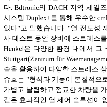
다. Bdtronic의 DACH 지역 세
시스템 Duplex+를 통해 우수한
있다"고 말했습니다. "열 전도성 
사 테스트 동안 장비에 스트레스를 
Henkel은 다양한 환경 내에서 
Stuttgart(Zentrum für Wa
술을 활용하여 다양한 스트레스 상황
슈흐는 "형식과 기능이 본질적으로
가볍고 날렵하고 정교한 차량을 가능하
같은 효과적인 열 제어 솔루션이 