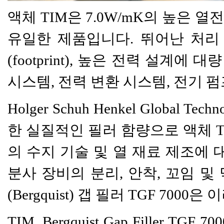
액체 TIM은 7.0W/mK의 높은
유일한 제품입니다. 뛰어난 처리
(footprint), 높은 전력 설계
시스템, 전력 변환 시스템, 전기 펌
Holger Schuh Henkel Globa
한 실질적인 필러 함량으로 액체 
의 수지 기술 및 열 재료 제조에
분사 장비의 분리, 안착, 꼬임 
(Bergquist) 갭 필러 TGF 700
TIM, Bergquist Gap Filler T