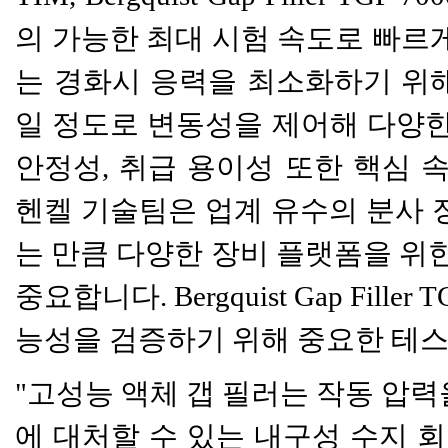
의 가능한 최대 시험 속도로 빠르게
는 경화시 응력을 최소화하기 위해 부드
일 정도로 변동성을 제어해 다양한
안정성, 취급 용이성 또한 핵심 
헨켈 기술팀은 업계 유수의 분사 
는 만큼 다양한 장비 플랫폼을 위한
중요합니다. Bergquist Gap Fil
능성을 검증하기 위해 중요한 테
"고성능 액체 갭 필러는 작동 압
에 대처할 수 있는 내구성 수지 