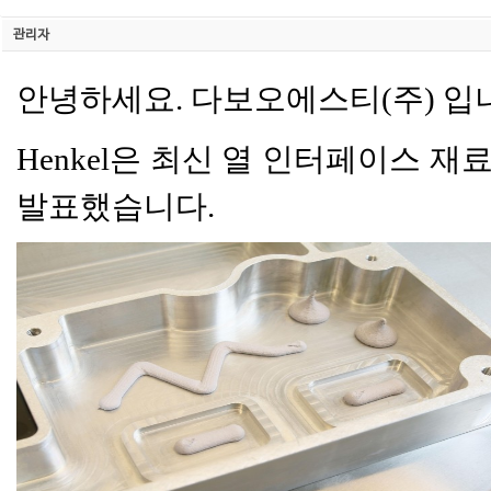
관리자
안녕하세요. 다보오에스티(주) 입
Henkel은 최신 열 인터페이스 재료(TIM
발표했습니다.