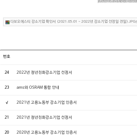
다보오에스티 강소기업 확인서 (2021.05.01 ~ 2022년 강소기업 선정일 전일).JPG
번호
24
2022년 청년친화강소기업 선정서
23
ams와 OSRAM 통합 안내
√
2021년 고용노동부 강소기업 인증서
21
2021년 청년친화강소기업 선정서
20
2020년 고용노동부 강소기업 인증서