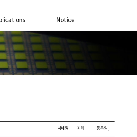
plications
Notice
닉네임
조회
등록일