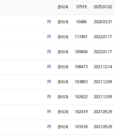
관리자
37919
2025.01.02
관리자
10486
2026.03.31
관리자
117491
2022.01.17
관리자
109604
2022.01.17
관리자
108473
2021.12.14
관리자
103863
2021.12.09
관리자
102622
2021.12.09
관리자
102419
2021.09.29
관리자
101618
2021.09.29