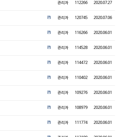
관리자
112266
2020.07.27
관리자
120745
2020.07.06
관리자
116266
2020.06.01
관리자
114528
2020.06.01
관리자
114472
2020.06.01
관리자
110402
2020.06.01
관리자
109276
2020.06.01
관리자
108979
2020.06.01
관리자
111774
2020.06.01