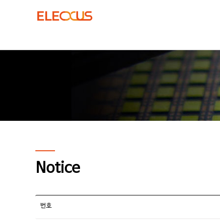
Notice
번호