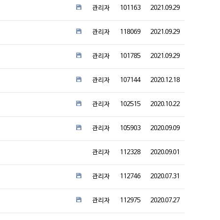
관리자
101163
2021.09.29
관리자
118069
2021.09.29
관리자
101785
2021.09.29
관리자
107144
2020.12.18
관리자
102515
2020.10.22
관리자
105903
2020.09.09
관리자
112328
2020.09.01
관리자
112746
2020.07.31
관리자
112975
2020.07.27