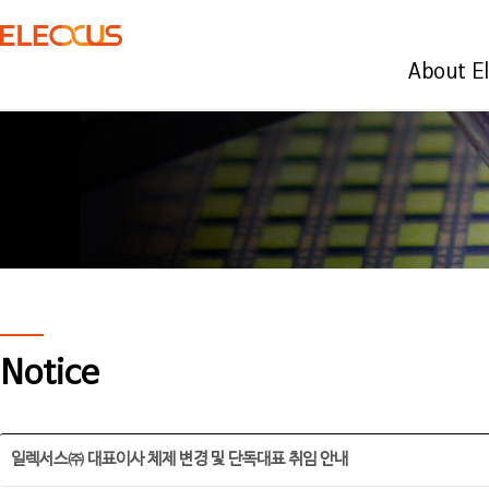
About E
Notice
일렉서스㈜ 대표이사 체제 변경 및 단독대표 취임 안내