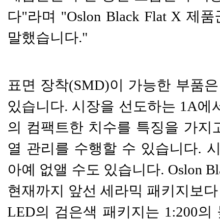
다"라며 "
Oslon Black Flat
X 제품
말했습니다."
표면 장착(SMD)이 가능한 부품
있습니다. 시장을 선도하는
1A에서
의 컴팩트한 치수를 특징을 가지고
열 관리를 수행할 수 있습니다. 시
아예 없앨 수도 있습니다. Oslon 
현재까지 앞선 세라믹 패키지보다 낮
LED의 검은색 패키지는 1:200