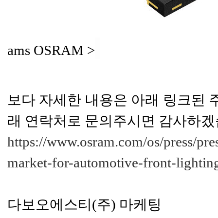
ams OSRAM >
보다 자세한 내용은 아래 링크된 
래 연락처로 문의주시면 감사하겠
https://www.osram.com/os/press/pres
market-for-automotive-front-lighting
다보오에스티(주) 마케팅