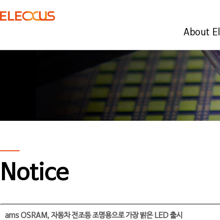
About E
Notice
ams OSRAM, 자동차 전조등 조명용으로 가장 밝은 LED 출시