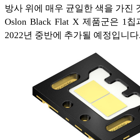
방사 위에 매우 균일한 색을 가진 
Oslon Black Flat X 제품
2022년 중반에 추가될 예정입니다