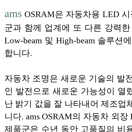
ams
OSRAM은 자동차용 LED 시장의
군과 함께 업계에 또 다른 강력한
Low-beam 및 High-beam
합니다.
자동차 조명은 새로운 기술의 발전
인 발전으로 새로운 가능성이 열렸
난 밝기 값을 잘 나타내어 제조업
니다. ams OSRAM의 자동차 외장 LED 
제품군은 수년 동안 고품질의 비