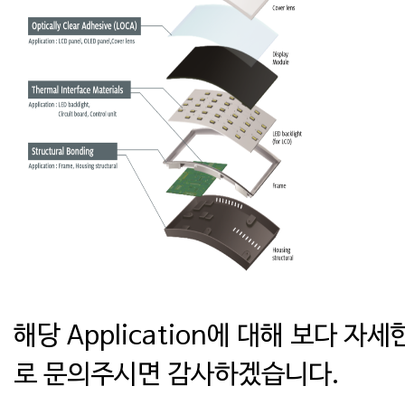
해당 Application에 대해 보다 자
로 문의주시면 감사하겠습니다.