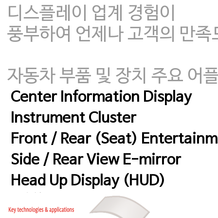
디스플레이 업계 경험이
풍부하여 언제나 고객의 만족도
자동차 부품 및 장치 주요 어
Center Information Display
Instrument Cluster
Front / Rear (Seat) Entertainm
Side / Rear View E-mirror
Head Up Display (HUD)