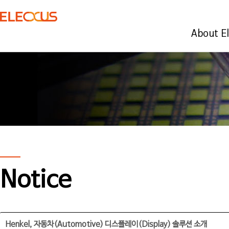
About E
Notice
Henkel, 자동차(Automotive) 디스플레이(Display) 솔루션 소개