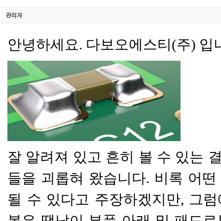
관리자
안녕하세요. 다보오에스티(주) 입
잘 알려져 있고 흔히 볼 수 있는
들을 괴롭혀 왔습니다. 비록 어떤
될 수 있다고 주장하겠지만, 그럼
볼은 땜납이 부품 아래 및 패드로