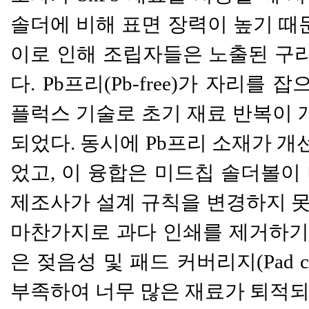
솔더에 비해 표면 장력이 높기 때문
이로 인해 조립자들은 노출된 구
다. Pb프리(Pb-free)가 자
플럭스 기술로 초기 재료 반복이 
되었다. 동시에 Pb프리 소재가 
었고, 이 융합은 미드칩 솔더볼이
제조사가 설계 규칙을 변경하지 못했
마찬가지로 과다 인쇄를 제거하기 위
은 젖음성 및 패드 커버리지(Pad co
부족하여 너무 많은 재료가 퇴적되