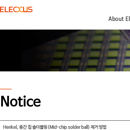
About E
Notice
Henkel, 중간 칩 솔더볼링(Mid-chip solder ball) 제거 방법