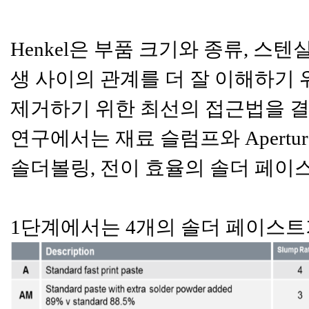
Henkel은 부품 크기와 종류, 스
생 사이의 관계를 더 잘 이해하기
제거하기 위한 최선의 접근법을 결
연구에서는 재료 슬럼프와 Apertu
솔더볼링, 전이 효율의 솔더 페이
1단계에서는 4개의 솔더 페이스트