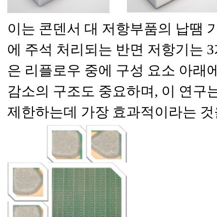
이는 콘덴서 대 저항부품의 납땜 
에 주석 처리되는 반면 저항기는 
은 리플로우 중에 구성 요소 아래에
감소의 구조도 중요하며, 이 연구는 
제한하는데 가장 효과적이라는 것