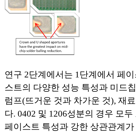
연구 2단계에서는 1단계에서 페이
스트의 다양한 성능 특성과 미드칩
럼프(뜨거운 것과 차가운 것), 재
다. 0402 및 1206성분의 경우
페이스트 특성과 강한 상관관계가 