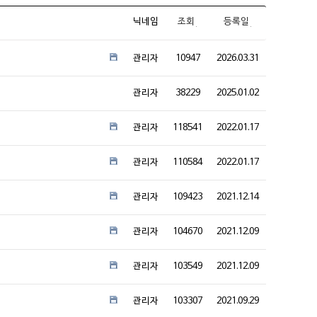
닉네임
조회
등록일
관리자
10947
2026.03.31
관리자
38229
2025.01.02
관리자
118541
2022.01.17
관리자
110584
2022.01.17
관리자
109423
2021.12.14
관리자
104670
2021.12.09
관리자
103549
2021.12.09
관리자
103307
2021.09.29