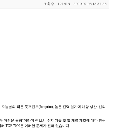
조회 수:
121419,
2020.07.06 13:37:26
날의 작은 풋프린트(footprint), 높은 전력 설계에 대량 생산, 신뢰
는 것은 매우 어려운 균형"이라며 헨켈의 수지 기술 및 열 재료 제조에 대한 전문
러 TGF 7000은 이러한 문제가 전혀 없습니다.