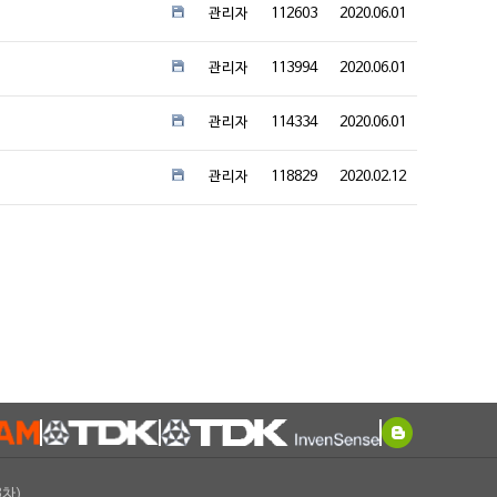
관리자
112603
2020.06.01
관리자
113994
2020.06.01
관리자
114334
2020.06.01
관리자
118829
2020.02.12
3차)