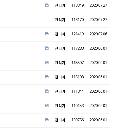
관리자
113849
2020.07.27
관리자
113170
2020.07.27
관리자
121419
2020.07.06
관리자
117283
2020.06.01
관리자
115507
2020.06.01
관리자
115108
2020.06.01
관리자
111344
2020.06.01
관리자
110153
2020.06.01
관리자
109756
2020.06.01