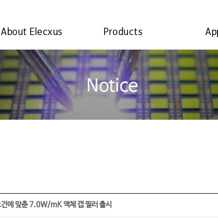
About Elecxus
Products
Ap
건에 맞춘 7.0W/mK 액체 갭 필러 출시