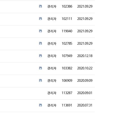
관리자
102386
2021.09.29
관리자
102111
2021.09.29
관리자
119040
2021.09.29
관리자
102785
2021.09.29
관리자
107949
2020.12.18
관리자
103382
2020.10.22
관리자
106909
2020.09.09
관리자
113287
2020.09.01
관리자
113691
2020.07.31