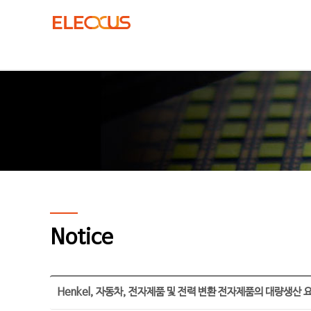
Notice
Henkel, 자동차, 전자제품 및 전력 변환 전자제품의 대량생산 요