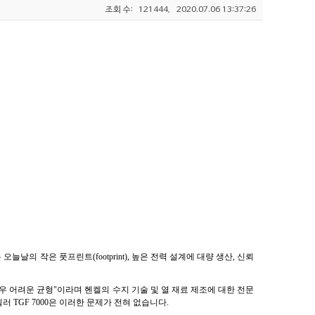
조회 수:
121444,
2020.07.06 13:37:26
날의 작은 풋프린트(footprint), 높은 전력 설계에 대량 생산, 신뢰
는 것은 매우 어려운 균형"이라며 헨켈의 수지 기술 및 열 재료 제조에 대한 전문
러 TGF 7000은 이러한 문제가 전혀 없습니다.