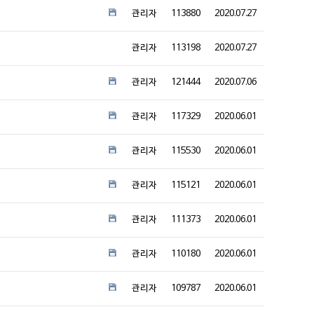
관리자
113880
2020.07.27
관리자
113198
2020.07.27
관리자
121444
2020.07.06
관리자
117329
2020.06.01
관리자
115530
2020.06.01
관리자
115121
2020.06.01
관리자
111373
2020.06.01
관리자
110180
2020.06.01
관리자
109787
2020.06.01