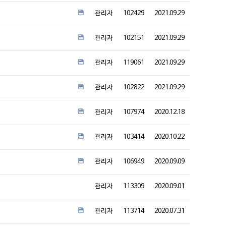
관리자
102429
2021.09.29
관리자
102151
2021.09.29
관리자
119061
2021.09.29
관리자
102822
2021.09.29
관리자
107974
2020.12.18
관리자
103414
2020.10.22
관리자
106949
2020.09.09
관리자
113309
2020.09.01
관리자
113714
2020.07.31