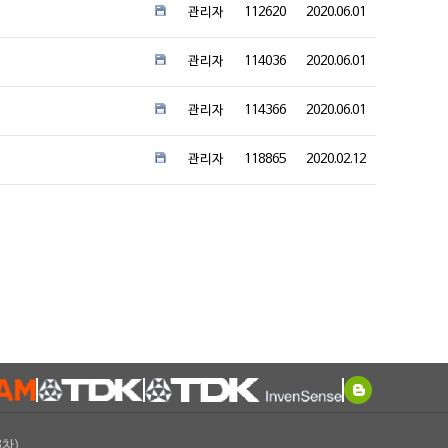
관리자
112620
2020.06.01
관리자
114036
2020.06.01
관리자
114366
2020.06.01
관리자
118865
2020.02.12
3차)