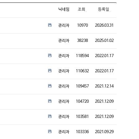
닉네임
조회
등록일
관리자
10970
2026.03.31
관리자
38238
2025.01.02
관리자
118594
2022.01.17
관리자
110632
2022.01.17
관리자
109457
2021.12.14
관리자
104720
2021.12.09
관리자
103581
2021.12.09
관리자
103336
2021.09.29