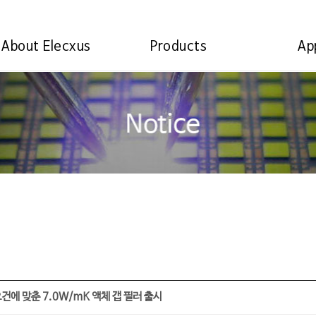
About Elecxus
Products
Ap
건에 맞춘 7.0W/mK 액체 갭 필러 출시