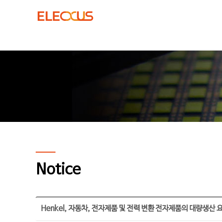
Notice
Henkel, 자동차, 전자제품 및 전력 변환 전자제품의 대량생산 요