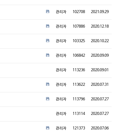
관리자
102708
2021.09.29
관리자
107886
2020.12.18
관리자
103325
2020.10.22
관리자
106842
2020.09.09
관리자
113236
2020.09.01
관리자
113622
2020.07.31
관리자
113796
2020.07.27
관리자
113114
2020.07.27
관리자
121373
2020.07.06