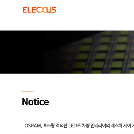
Notice
OSRAM, 초소형 적외선 LED로 차량 인테리어의 제스처 제어 