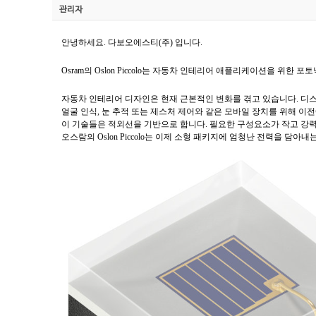
관리자
안녕하세요. 다보오에스티(주) 입니다.
Osram의 Oslon Piccolo는 자동차 인테리어 애플리케이션을 위한
자동차 인테리어 디자인은 현재 근본적인 변화를 겪고 있습니다. 디
얼굴 인식, 눈 추적 또는 제스처 제어와 같은 모바일 장치를 위해 이
이 기술들은 적외선을 기반으로 합니다. 필요한 구성요소가 작고 강
오스람의 Oslon Piccolo는 이제 소형 패키지에 엄청난 전력을 담아