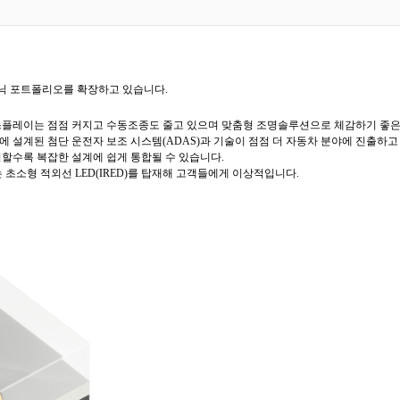
 포토닉 포트폴리오를 확장하고 있습니다.
스플레이는 점점 커지고 수동조종도 줄고 있으며 맞춤형 조명솔루션으로 체감하기 좋
전에 설계된 첨단 운전자 보조 시스템(ADAS)과 기술이 점점 더 자동차 분야에 진출하고
력할수록 복잡한 설계에 쉽게 통합될 수 있습니다.
내는 초소형 적외선 LED(IRED)를 탑재해 고객들에게 이상적입니다.