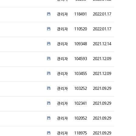
관리자
118491
2022.01.17
관리자
110520
2022.01.17
관리자
109348
2021.12.14
관리자
104593
2021.12.09
관리자
103455
2021.12.09
관리자
103252
2021.09.29
관리자
102341
2021.09.29
관리자
102052
2021.09.29
관리자
118975
2021.09.29