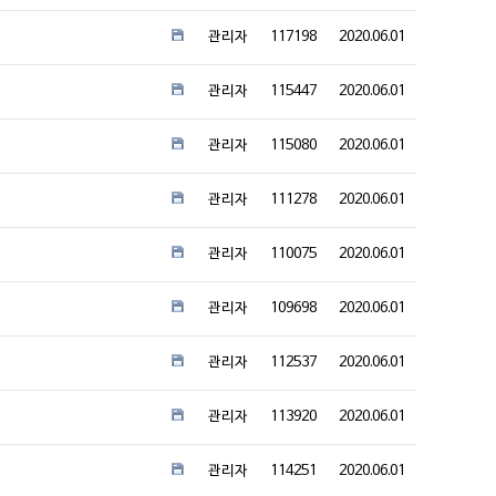
관리자
117198
2020.06.01
관리자
115447
2020.06.01
관리자
115080
2020.06.01
관리자
111278
2020.06.01
관리자
110075
2020.06.01
관리자
109698
2020.06.01
관리자
112537
2020.06.01
관리자
113920
2020.06.01
관리자
114251
2020.06.01