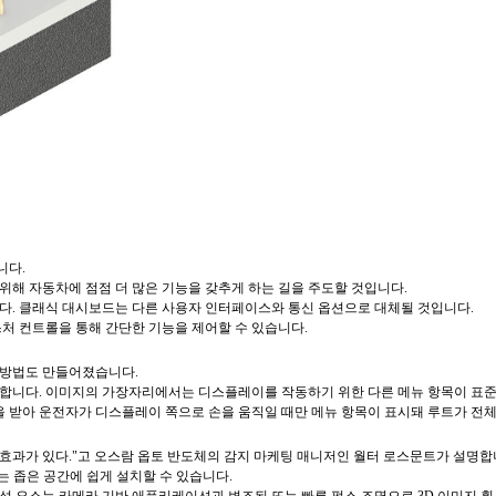
니다.
위해 자동차에 점점 더 많은 기능을 갖추게 하는 길을 주도할 것입니다.
다. 클래식 대시보드는 다른 사용자 인터페이스와 통신 옵션으로 대체될 것입니다.
처 컨트롤을 통해 간단한 기능을 제어할 수 있습니다.
 방법도 만들어졌습니다.
표시합니다. 이미지의 가장자리에서는 디스플레이를 작동하기 위한 다른 메뉴 항목이 표
을 받아 운전자가 디스플레이 쪽으로 손을 움직일 때만 메뉴 항목이 표시돼 루트가 전체
정말로 효과가 있다."고 오스람 옵토 반도체의 감지 마케팅 매니저인 월터 로스문트가 설명
RED는 좁은 공간에 쉽게 설치할 수 있습니다.