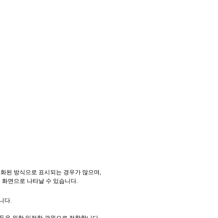
준화된 방식으로 표시되는 경우가 많으며,
 화면으로 나타날 수 있습니다.
합니다.