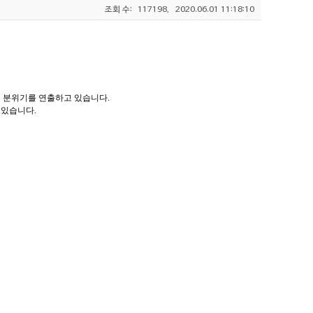
조회 수:
117198,
2020.06.01 11:18:10
은 분위기를 연출하고 있습니다.
 있습니다.