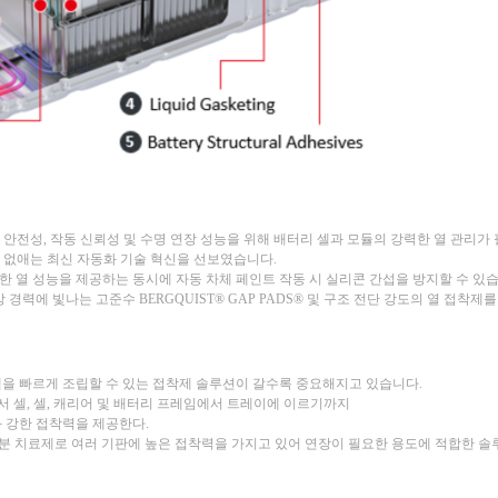
팩의 안전성, 작동 신뢰성 및 수명 연장 성능을 위해 배터리 셀과 모듈의 강력한 열 관
 없애는 최신 자동화 기술 혁신을 선보였습니다.
APS는 충분한 열 성능을 제공하는 동시에 자동 차체 페인트 작동 시 실리콘 간섭을 방지할 수 있
경력에 빛나는 고준수 BERGQUIST® GAP PADS® 및 구조 전단 강도의 열 접착제
셀을 빠르게 조립할 수 있는 접착제 솔루션이 갈수록 중요해지고 있습니다.
 셀에서 셀, 셀, 캐리어 및 배터리 프레임에서 트레이에 이르기까지
와 강한 접착력을 제공한다.
품 수분 치료제로 여러 기판에 높은 접착력을 가지고 있어 연장이 필요한 용도에 적합한 