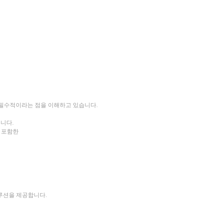
리가 필수적이라는 점을 이해하고 있습니다.
습니다.
를 포함한
솔루션을 제공합니다.