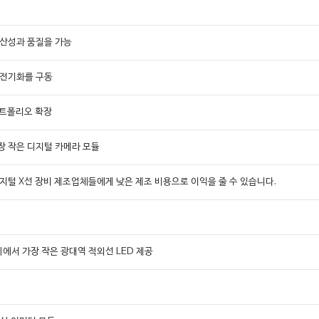
생산성과 품질을 가능
 전기화를 구동
 포트폴리오 확장
장 작은 디지털 카메라 모듈
용 디지털 X선 장비 제조업체들에게 낮은 제조 비용으로 이익을 줄 수 있습니다.
세계에서 가장 작은 광대역 적외선 LED 제공
상