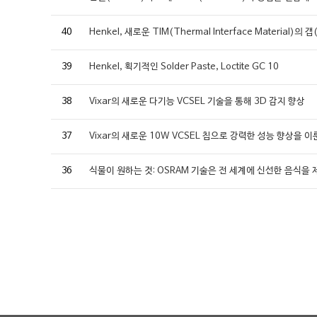
40
Henkel, 새로운 TIM(Thermal Interface Materi
39
Henkel, 획기적인 Solder Paste, Loctite GC 10
38
Vixar의 새로운 다기능 VCSEL 기술을 통해 3D 감지 향상
37
Vixar의 새로운 10W VCSEL 칩으로 강력한 성능 향상을 이
36
식물이 원하는 것: OSRAM 기술은 전 세계에 신선한 음식을