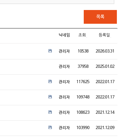
목록
닉네임
조회
등록일
관리자
10538
2026.03.31
관리자
37958
2025.01.02
관리자
117625
2022.01.17
관리자
109748
2022.01.17
관리자
108623
2021.12.14
관리자
103990
2021.12.09