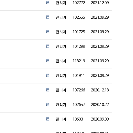
관리자
102772
2021.12.09
관리자
102555
2021.09.29
관리자
101725
2021.09.29
관리자
101299
2021.09.29
관리자
118219
2021.09.29
관리자
101911
2021.09.29
관리자
107266
2020.12.18
관리자
102657
2020.10.22
관리자
106031
2020.09.09