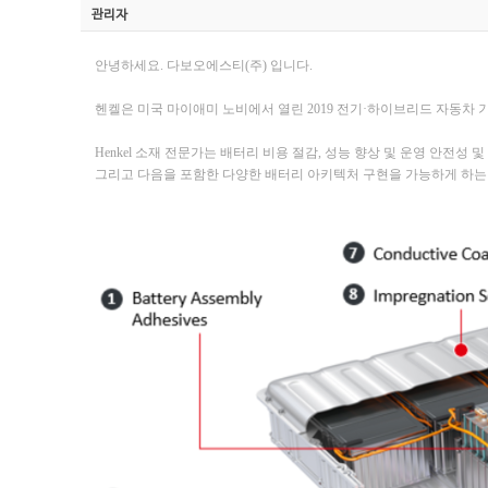
관리자
안녕하세요. 다보오에스티(주) 입니다.
헨켈은 미국 마이애미 노비에서 열린 2019 전기·하이브리드 자동차 
Henkel 소재 전문가는 배터리 비용 절감, 성능 향상 및 운영 안전
그리고 다음을 포함한 다양한 배터리 아키텍처 구현을 가능하게 하는 