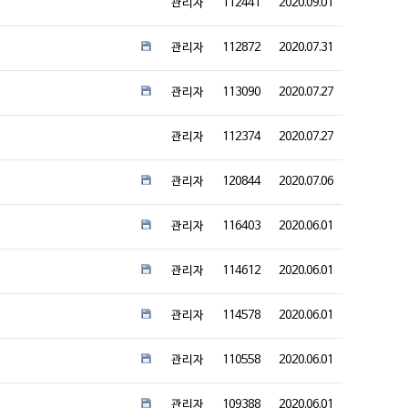
관리자
112441
2020.09.01
관리자
112872
2020.07.31
관리자
113090
2020.07.27
관리자
112374
2020.07.27
관리자
120844
2020.07.06
관리자
116403
2020.06.01
관리자
114612
2020.06.01
관리자
114578
2020.06.01
관리자
110558
2020.06.01
관리자
109388
2020.06.01