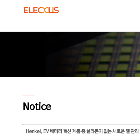
Notice
Henkel, EV 배터리 혁신 제품 중 실리콘이 없는 새로운 열 관