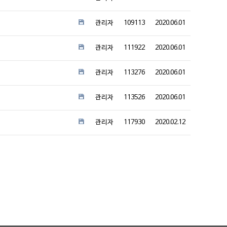
관리자
109113
2020.06.01
관리자
111922
2020.06.01
관리자
113276
2020.06.01
관리자
113526
2020.06.01
관리자
117930
2020.02.12