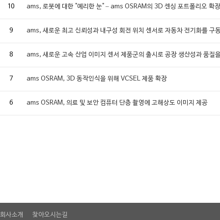
10
ams, 로봇에 대한 "예리한 눈" – ams OSRAM의 3D 센싱 포트폴리오 확
9
ams, 새로운 최고 신뢰성과 내구성 회전 위치 센서로 자동차 전기화를 구
8
ams, 새로운 고속 산업 이미지 센서 제품군의 출시로 공장 생산성과 품질
7
ams OSRAM, 3D 동작인식을 위해 VCSEL 제품 확장
6
ams OSRAM, 의료 및 보안 컴퓨터 단층 촬영에 고해상도 이미지 제공
회사소개
찾아오시는길