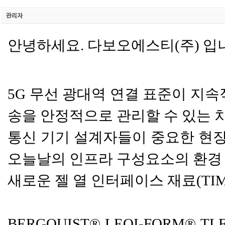
관리자
안녕하세요. 다보오에스티(주) 입
5G 무선 광대역 연결 표준이 지
송을 안정적으로 관리할 수 있는 
통신 기기 설계자들이 중요한 현장
오늘날의 인프라 구성요소의 환경 
새로운 젤 열 인터페이스 재료(TI
BERGQUIST® LEQI-FORM®