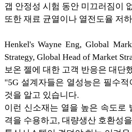
갭 안정성 시험 동안 미끄러짐이 
또한 재료 균열이나 열전도율 저하 
Henkel's Wayne Eng, Global Mark
Strategy, Global Head of Market St
보온 젤에 대한 고객 반응은 대단
"5G 설계자들은 열성능은 필수
것을 알고 있습니다.
이런 신소재는 열을 높은 속도로 
격을 수용하고, 대량생산 호환성을 위