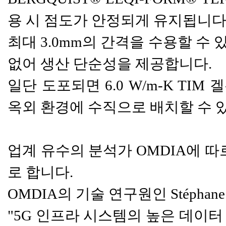
용 시 점도가 안정되게 유지됩니다
최대 3.0mm의 간격을 수용할 수
없어 생산 단순성을 제공합니다.
일단 도포되면 6.0 W/m-K T
옥외 환경에 수직으로 배치할 수 
업계 유수의 분석가 OMDIA에 따
로 합니다.
OMDIA의 기술 연구원인 Stéphane 
"5G 인프라 시스템의 높은 데이터