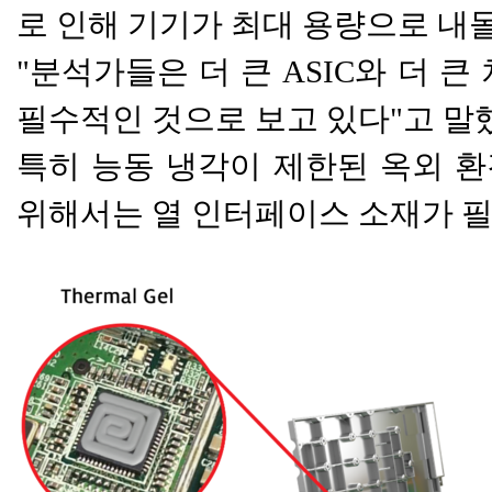
로 인해 기기가 최대 용량으로 
"분석가들은 더 큰 ASIC와 더 
필수적인 것으로 보고 있다"고 말
특히 능동 냉각이 제한된 옥외 환
위해서는 열 인터페이스 소재가 필