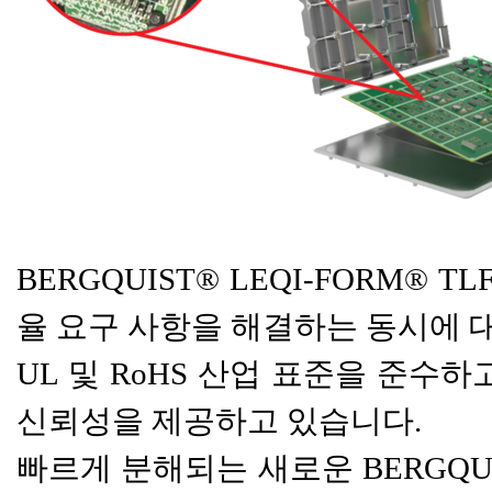
​BERGQUIST® LEQI-FORM®
율 요구 사항을 해결하는 동시에
UL 및 RoHS 산업 표준을 준수
신뢰성을 제공하고 있습니다.
빠르게 분해되는 새로운 BERGQUIST