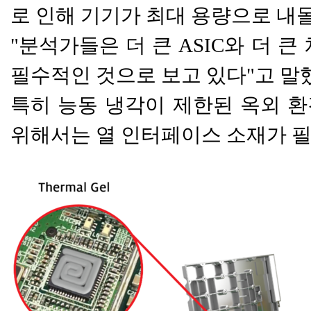
로 인해 기기가 최대 용량으로 
"분석가들은 더 큰 ASIC와 더 
필수적인 것으로 보고 있다"고 말
특히 능동 냉각이 제한된 옥외 환
위해서는 열 인터페이스 소재가 필