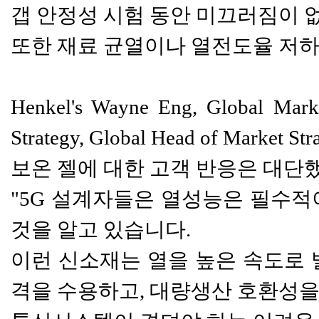
갭 안정성 시험 동안 미끄러짐이 
또한 재료 균열이나 열전도율 저하 
Henkel's Wayne Eng, Global Mark
Strategy, Global Head of Market St
보온 젤에 대한 고객 반응은 대단
"5G 설계자들은 열성능은 필수
것을 알고 있습니다.
이런 신소재는 열을 높은 속도로 
격을 수용하고, 대량생산 호환성을 위