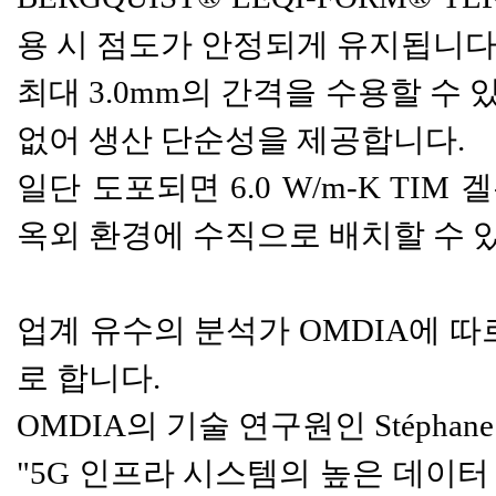
용 시 점도가 안정되게 유지됩니다
최대 3.0mm의 간격을 수용할 수
없어 생산 단순성을 제공합니다.
일단 도포되면 6.0 W/m-K T
옥외 환경에 수직으로 배치할 수 
업계 유수의 분석가 OMDIA에 따
로 합니다.
OMDIA의 기술 연구원인 Stéphane 
"5G 인프라 시스템의 높은 데이터