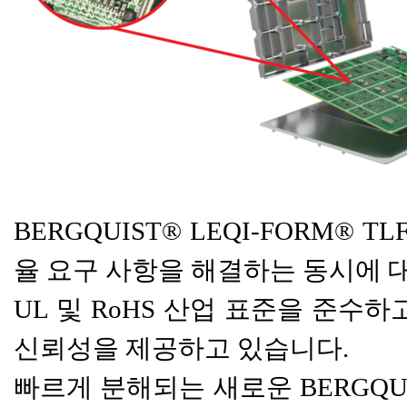
​BERGQUIST® LEQI-FORM®
율 요구 사항을 해결하는 동시에
UL 및 RoHS 산업 표준을 준수
신뢰성을 제공하고 있습니다.
빠르게 분해되는 새로운 BERGQUIST