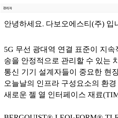
관리자
안녕하세요. 다보오에스티(주) 입
5G 무선 광대역 연결 표준이 지
송을 안정적으로 관리할 수 있는 
통신 기기 설계자들이 중요한 현장
오늘날의 인프라 구성요소의 환경 
새로운 젤 열 인터페이스 재료(TI
BERGQUIST® LEQI-FORM®