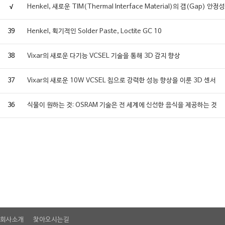
√
Henkel, 새로운 TIM(Thermal Interface Material)의 갭(Ga
39
Henkel, 획기적인 Solder Paste, Loctite GC 10
38
Vixar의 새로운 다기능 VCSEL 기술을 통해 3D 감지 향상
37
Vixar의 새로운 10W VCSEL 칩으로 강력한 성능 향상을 이룬 3D 센서
36
식물이 원하는 것: OSRAM 기술은 전 세계에 신선한 음식을 제공하는 것
회사소개
찾아오시는길