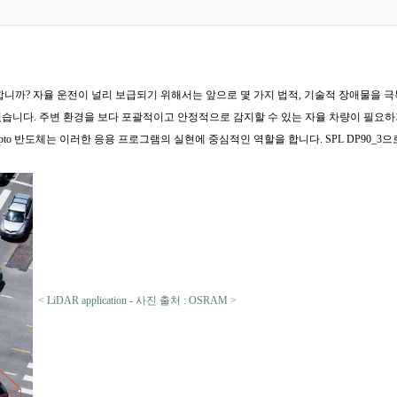
니까? 자율 운전이 널리 보급되기 위해서는 앞으로 몇 가지 법적, 기술적 장애물을 
 주변 환경을 보다 포괄적이고 안정적으로 감지할 수 있는 자율 차량이 필요하기 때문에 LiDA
 Opto 반도체는 이러한 응용 프로그램의 실현에 중심적인 역할을 합니다. SPL DP90_
< LiDAR application - 사진 출처 : OSRAM >