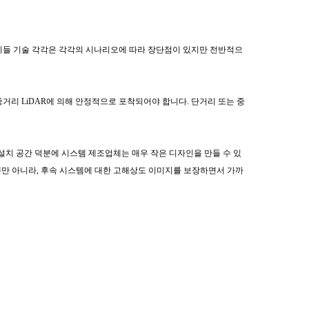
이들 기술 각각은 각각의 시나리오에 따라 장단점이 있지만 전반적으
중거리 LiDAR에 의해 안정적으로 포착되어야 합니다. 단거리 또는 중
약형 설치 공간 덕분에 시스템 제조업체는 매우 작은 디자인을 만들 수 있
 뿐만 아니라, 후속 시스템에 대한 고해상도 이미지를 보장하면서 가까