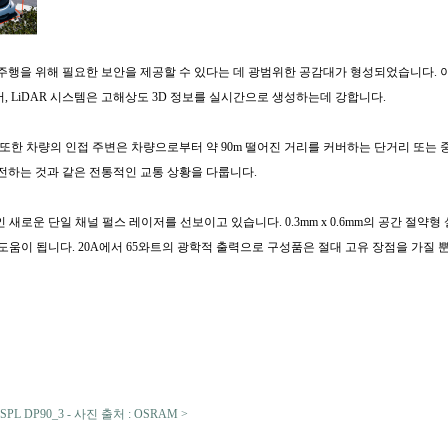
 주행을 위해 필요
한 보안을 제공할 수 있다는 데 광범위한 공감대가 형성되었습니다. 
, LiDAR 시스템은 고해상도 3D 정보를 실시간으로 생성하는데 강합니다.
. 또한 차량의 인접 주변은 차량으로부터 약 90m 떨어진 거리를 커버하는 단거리 또는 
전하는 것과 같은 전통적인 교통 상황을 다룹니다.
징인 새로운 단일 채널 펄스 레이저를 선보이고 있습니다. 0.3mm x 0.6mm의 공간 절
데 도움이 됩니다. 20A에서 65와트의 광학적 출력으로 구성품은 절대 고유 장점을 가질
 SPL DP90_3 - 사진 출처 : OSRAM >