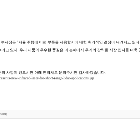
저 총괄 부사장은 "자율 주행에 어떤 부품을 사용할지에 대한 획기적인 결정이 내려지고 있다
리고 있다. 우리 제품의 우수한 품질은 이 분야에서 우리의 강력한 시장 입지를 더욱 공고
 문의 사항이 있으시면 아래 연락처로 문의주시면 감사하겠습니다.
sents-new-infrared-laser-for-short-range-lidar-applications.jsp
B/88)