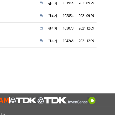
관리자
101944
2021.09.29
관리자
102854
2021.09.29
관리자
103078
2021.12.09
관리자
104246
2021.12.09
3차)