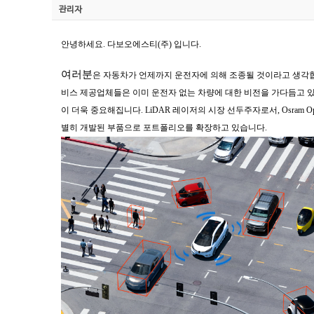
관리자
안녕하세요. 다보오에스티(주) 입니다.
여러분
은
자동차가 언제까지 운전자에 의해 조종될 것이라고 생각합
비스 제공업체들은 이미 운전자 없는 차량에 대한 비전을 가다듬고 있습니다.
이 더욱 중요해집니다. LiDAR 레이저의 시장 선두주자로서, Osram
별히 개발된 부품으로 포트폴리오를 확장하고 있습니다.