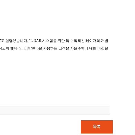
"고 설명했습니다. "LiDAR 시스템을 위한 특수 적외선 레이저의 개발
히 했다. SPL DP90_3을 사용하는 고객은 자율주행에 대한 비전을
목록