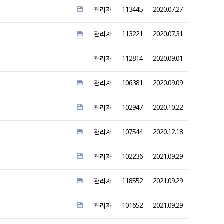
관리자
113445
2020.07.27
관리자
113221
2020.07.31
관리자
112814
2020.09.01
관리자
106381
2020.09.09
관리자
102947
2020.10.22
관리자
107544
2020.12.18
관리자
102236
2021.09.29
관리자
118552
2021.09.29
관리자
101652
2021.09.29