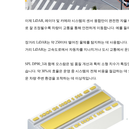
이제 LiDAR, 레이더 및 카메라 시스템의 센서 융합만이 완전한 자율
로 잘 조정될수록 차량이 교통을 통해 안전하게 이동합니다. 예를 들어
장거리 LiDAR는 약 250미터 떨어진 물체를 탐지하는 데 사용됩니다
거리 LiDAR는 고속도로에서 자동차를 지나치거나 도시 교통에서 운
SPL DP90_3과 함께 오스람은 빔 품질 개선과 특히 소형 치수가 특
습니다. 약 30%의 효율은 운영 중 시스템의 전체 비용을 절감하는 
운 차량 주변 환경을 포착하는 데 이상적입니다.
<