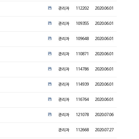
관리자
112202
2020.06.01
관리자
109355
2020.06.01
관리자
109648
2020.06.01
관리자
110871
2020.06.01
관리자
114786
2020.06.01
관리자
114939
2020.06.01
관리자
116764
2020.06.01
관리자
121078
2020.07.06
관리자
112668
2020.07.27