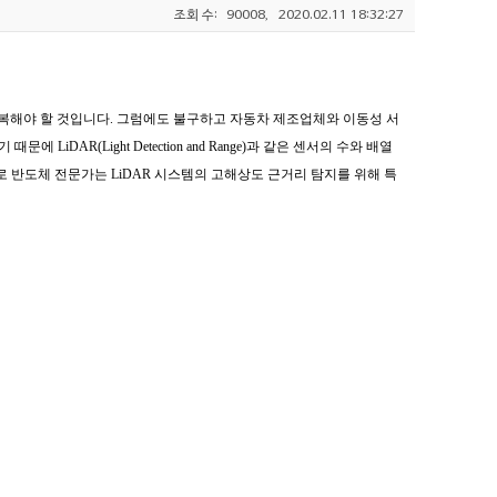
조회 수:
90008,
2020.02.11 18:32:27
극복해야 할 것입니다. 그럼에도 불구하고 자동차 제조업체와 이동성 서
R(Light Detection and Range)과 같은 센서의 수와 배열
3으로 반도체 전문가는 LiDAR 시스템의 고해상도 근거리 탐지를 위해 특