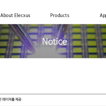
About Elecxus
Products
Ap
외선 레이저를 제공