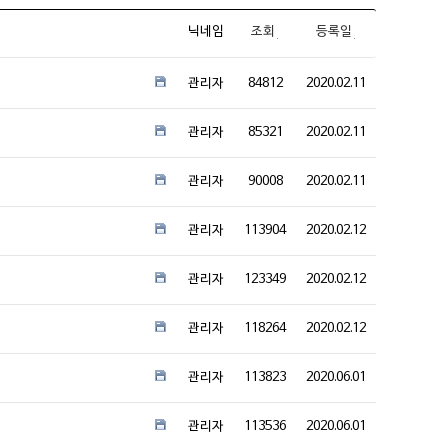
닉네임
조회
등록일
관리자
84812
2020.02.11
관리자
85321
2020.02.11
관리자
90008
2020.02.11
관리자
113904
2020.02.12
관리자
123349
2020.02.12
관리자
118264
2020.02.12
관리자
113823
2020.06.01
관리자
113536
2020.06.01