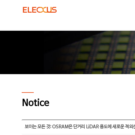
Notice
보이는 모든 것: OSRAM은 단거리 LiDAR 용도에 새로운 적