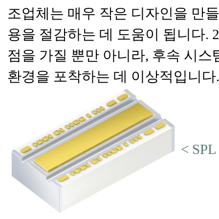
조업체는 매우 작은 디자인을 만들 
용을 절감하는 데 도움이 됩니다. 
점을 가질 뿐만 아니라, 후속 시
환경을 포착하는 데 이상적입니다
< SPL