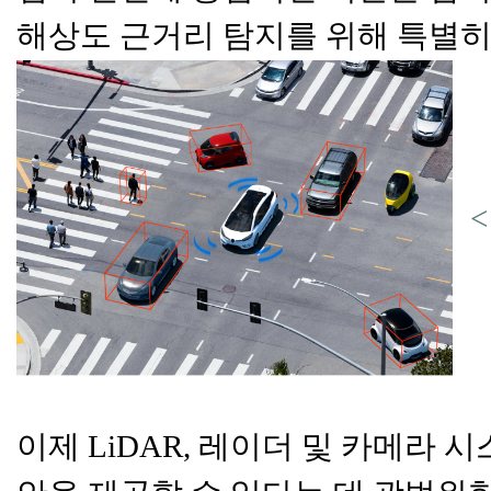
해상도 근거리 탐지를 위해 특별
<
이제 LiDAR, 레이더 및 카메라