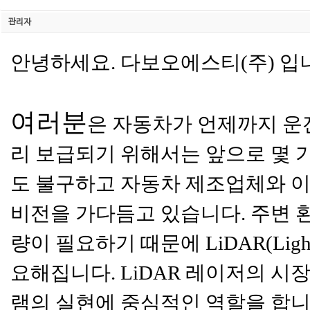
관리자
안녕하세요. 다보오에스티(주) 입
여러분
은
자동차가 언제까지 운
리 보급되기 위해서는 앞으로 몇 
도 불구하고 자동차 제조업체와 이
비전을 가다듬고 있습니다. 주변 
량이 필요하기 때문에 LiDAR(Light 
요해집니다. LiDAR 레이저의 시장
램의 실현에 중심적인 역할을 합니다.