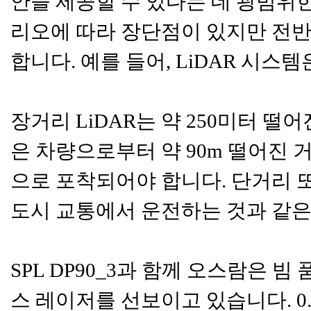
안을 제공할 수 있다는 데 광범위
리오에 따라 장단점이 있지만 전반
합니다. 예를 들어, LiDAR 시
장거리 LiDAR는 약 250미터 
은 차량으로부터 약 90m 떨어진 
으로 포착되어야 합니다. 단거리 
도시 교통에서 운전하는 것과 같은
SPL DP90_3과 함께 오스람은 
스 레이저를 선보이고 있습니다. 0.