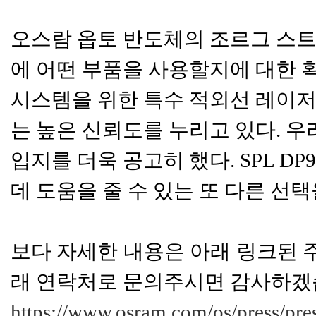
오스람 옵토 반도체의 조르그 스트라우스
에 어떤 부품을 사용할지에 대한 획
시스템을 위한 특수 적외선 레이저
는 높은 신뢰도를 누리고 있다. 
입지를 더욱 공고히 했다. SPL 
데 도움을 줄 수 있는 또 다른 선택을
보다 자세한 내용은 아래 링크된 
래 연락처로 문의주시면 감사하겠
https://www.osram.com/os/press/pres