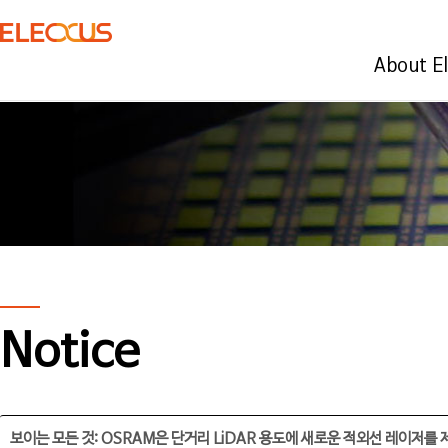
About E
Notice
보이는 모든 것: OSRAM은 단거리 LiDAR 용도에 새로운 적외선 레이저를 