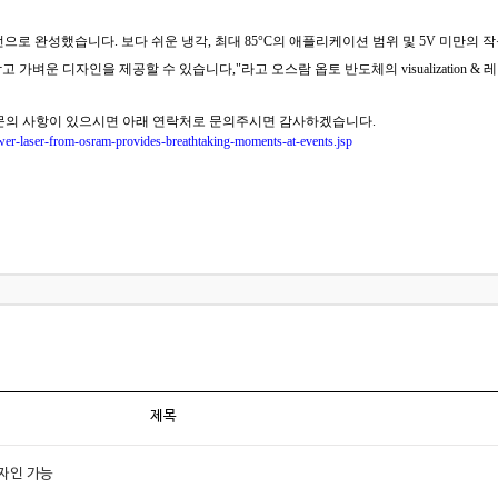
 버전으로 완성했습니다. 보다 쉬운 냉각, 최대 85°C의 애플리케이션 범위 및 5V 미만의
작고 가벼운 디자인을 제공할 수 있습니다,"라고
오스람 옵토 반도체의 visualization 
 문의 사항이 있으시면 아래 연락처로 문의주시면 감사하겠습니다.
ower-laser-from-osram-provides-breathtaking-moments-at-events.jsp
제목
디자인 가능