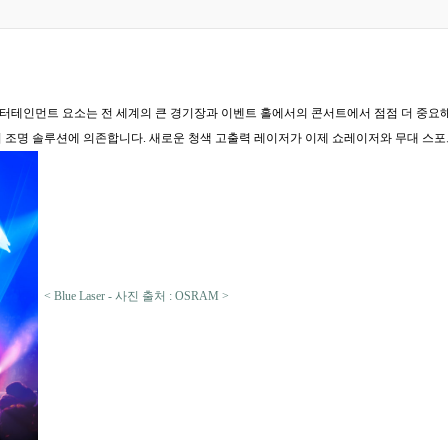
 엔터테인먼트 요소는 전 세계의 큰 경기장과 이벤트 홀에서의 콘서트에서 점점 더 중요
 조명 솔루션에 의존합니다. 새로운 청색 고출력 레이저가 이제 쇼레이저와 무대 스포
< Blue Laser - 사진 출처 : OSRAM >