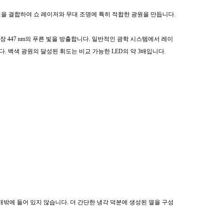
질을 결합하여 쇼 레이저와 무대 조명에 특히 적합한 광원을 만듭니다.
파장 447 nm의 푸른 빛을 방출합니다. 일반적인 광학 시스템에서 레이
 백색 광원의 달성된 휘도는 비교 가능한 LED의 약 3배입니다.
 2개밖에 들어 있지 않습니다. 더 간단한 냉각 덕분에 생성된 열을 구성