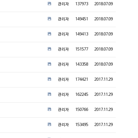
관리자
137973
2018.07.09
관리자
149451
2018.07.09
관리자
149413
2018.07.09
관리자
151577
2018.07.09
관리자
143358
2018.07.09
관리자
174421
2017.11.29
관리자
162245
2017.11.29
관리자
150766
2017.11.29
관리자
153495
2017.11.29