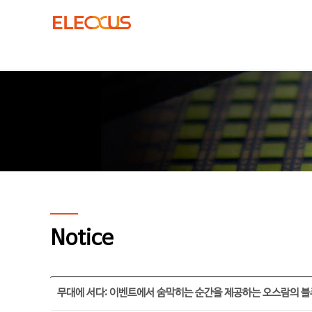
Notice
무대에 서다: 이벤트에서 숨막히는 순간을 제공하는 오스람의 블