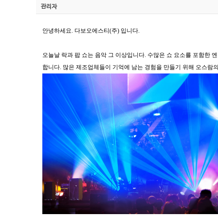
관리자
안녕하세요. 다보오에스티(주) 입니다.
오늘날 락과 팝 쇼는 음악 그 이상입니다. 수많은 쇼 요소를 포함한
합니다. 많은 제조업체들이 기억에 남는 경험을 만들기 위해 오스람의