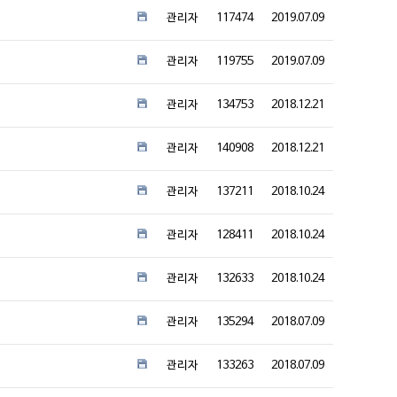
관리자
117474
2019.07.09
관리자
119755
2019.07.09
관리자
134753
2018.12.21
관리자
140908
2018.12.21
관리자
137211
2018.10.24
관리자
128411
2018.10.24
관리자
132633
2018.10.24
관리자
135294
2018.07.09
관리자
133263
2018.07.09