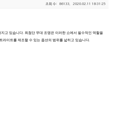
조회 수:
86133,
2020.02.11 18:31:25
해지고 있습니다. 최첨단 무대 조명은 이러한 쇼에서 필수적인 역할을
트라이트를 제조할 수 있는 옵션의 범위를 넓히고 있습니다.