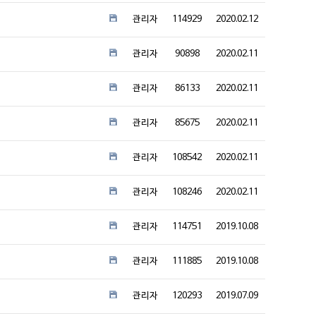
관리자
114929
2020.02.12
관리자
90898
2020.02.11
관리자
86133
2020.02.11
관리자
85675
2020.02.11
관리자
108542
2020.02.11
관리자
108246
2020.02.11
관리자
114751
2019.10.08
관리자
111885
2019.10.08
관리자
120293
2019.07.09