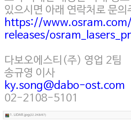
있으시면 아래 연락처로 문의
https://www.osram.com/
releases/osram_lasers_
다보오에스티(주) 영업 2팀
송규영 이사
ky.song@dabo-ost.com
02-2108-5101
1. LIDAR.jpg
(22.2KB/87)