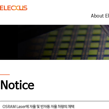
About E
Notice
OSRAM Laser에 자율 및 반자동 자율 차량의 채택