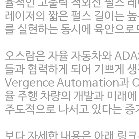
율적인 고출력 적외선 펄스 
레이저의 짧은 펄스 길이는 높
를 실현하는 동시에 육안으로도
오스람은 자율 자동차와 ADA
들과 협력하게 되어 기쁘게 
Vergence Automation과
율 주행 차량의 개발과 미래에
주도적으로 나서고 있다는 증
보다 자세한 내용은 아래 링크