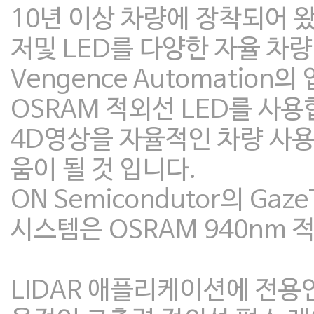
10년 이상 차량에 장착되어 왔습
저및 LED를 다양한 자율 차량
Vengence Automatio
OSRAM 적외선 LED를 사용
4D영상을 자율적인 차량 사용
움이 될 것 입니다.
ON Semicondutor의 G
시스템은 OSRAM 940nm 
LIDAR 애플리케이션에 전용인 