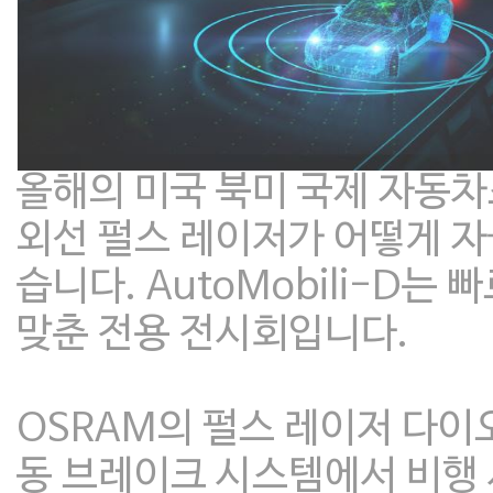
올해의 미국 북미 국제 자동차쇼 
외선 펄스 레이저가 어떻게 자
습니다. AutoMobili-D
맞춘 전용 전시회입니다.
OSRAM의 펄스 레이저 다이
동 브레이크 시스템에서 비행 