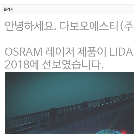
관리자
안녕하세요. 다보오에스티(주)
OSRAM 레이저 제품이 LIDA
2018에 선보였습니다.