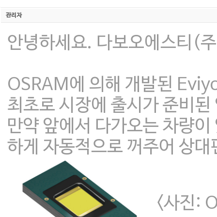
관리자
안녕하세요. 다보오에스티(주)
OSRAM에 의해 개발된 Eviy
최초로 시장에 출시가 준비된 
만약 앞에서 다가오는 차량이 
하게 자동적으로 꺼주어 상대편
<사진: O