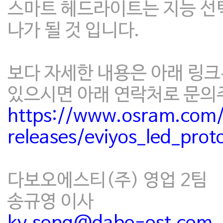
스마트 헤드라이트는 지능 선
나가 될 것 입니다.
보다 자세한 내용은 아래 링크
있으시면 아래 연락처로 문의
https://www.osram.com/
releases/eviyos_led_prot
다보오에스티(주) 영업 2팀
송규영 이사