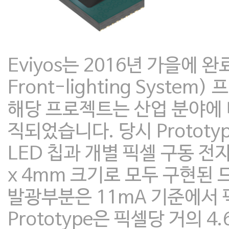
Eviyos는 2016년 가을에 완료된
Front-lighting Syst
해당 프로젝트는 산업 분야에 
직되었습니다. 당시 Protot
LED 칩과 개별 픽셀 구동 전자 
x 4mm 크기로 모두 구현된
발광부분은 11mA 기준에서 
Prototype은 픽셀당 거의 4