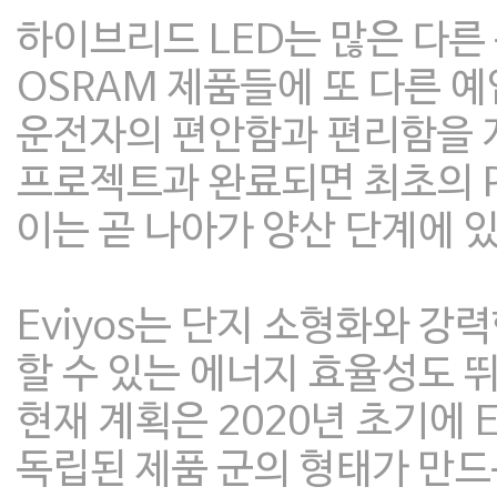
하이브리드 LED는 많은 다
OSRAM 제품들에 또 다른 예
운전자의 편안함과 편리함을 개
프로젝트과 완료되면 최초의 P
이는 곧 나아가 양산 단계에 있
Eviyos는 단지 소형화와 강
할 수 있는 에너지 효율성도 
현재 계획은 2020년 초기에 
독립된 제품 군의 형태가 만드