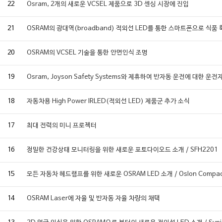
22
Osram, 2개의 새로운 VCSEL 제품으로 3D 센싱 시장에 진입
21
OSRAM의 광대역(broadband) 적외선 LED를 통한 스마트폰으로 식품
20
OSRAM의 VCSEL 기술을 통한 안면인식 조명
19
Osram, Joyson Safety Systems와 제휴하여 반자동 운전에 대한 
18
자동차용 High Power IRLED(적외선 LED) 제품군 추가 소식
17
최대 전력의 미니 프로젝터
16
정밀한 건강상태 모니터링을 위한 새로운 포토다이오드 소개 / SFH2201
15
모든 자동차 헤드램프를 위한 새로운 OSRAM LED 소개 / Oslon Compac
14
OSRAM Laser에 자율 및 반자동 자율 차량의 채택