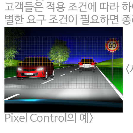
고객들은 적용 조건에 따라 하
별한 요구 조건이 필요하면 종
<
Pixel Control의 예>