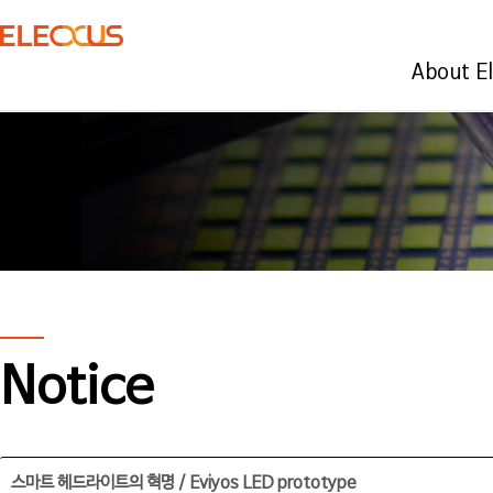
About E
Notice
스마트 헤드라이트의 혁명 / Eviyos LED prototype