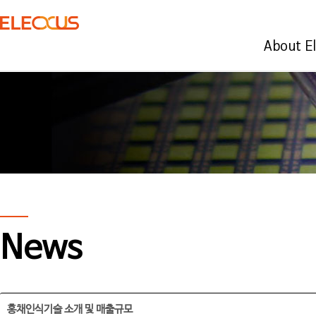
About E
News
홍채인식기술 소개 및 매출규모