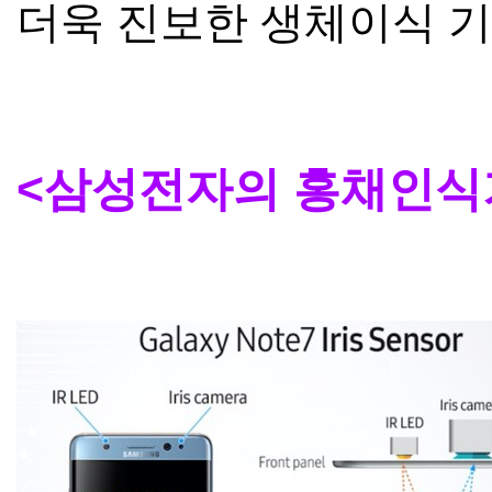
더욱 진보한 생체이식 
<삼성전자의 홍채인식