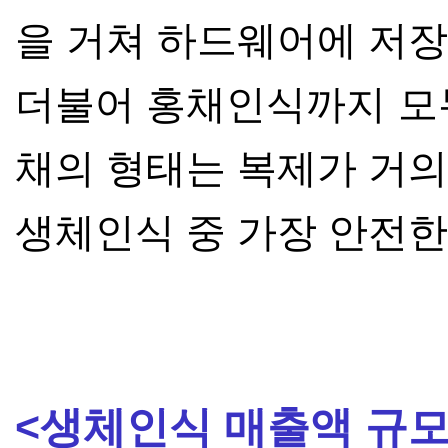
을 거쳐 하드웨어에 저
더불어
홍채인식까지 모두
채의 형태는 복제가 거
생체인식 중
가장 안전한
<생체인식 매출액 규모