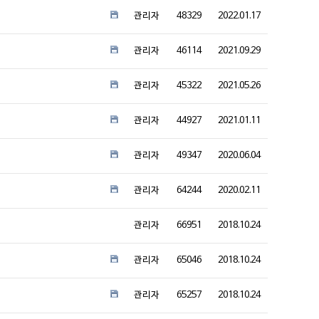
관리자
48329
2022.01.17
관리자
46114
2021.09.29
관리자
45322
2021.05.26
관리자
44927
2021.01.11
관리자
49347
2020.06.04
관리자
64244
2020.02.11
관리자
66951
2018.10.24
관리자
65046
2018.10.24
관리자
65257
2018.10.24