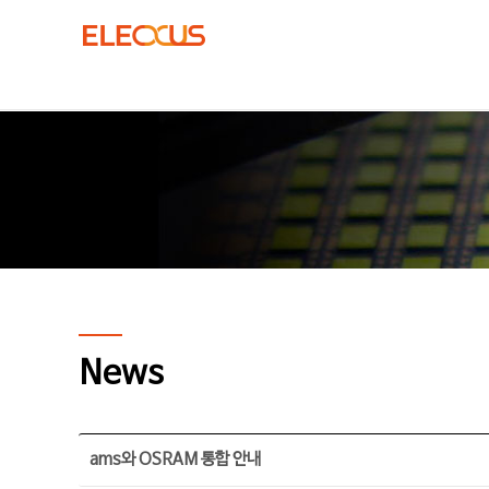
News
ams와 OSRAM 통합 안내