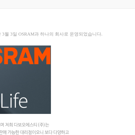
 3월 3일 OSRAM과 하나의 회사로 운영되었습니다.
으며 저희 다보오에스티(주)는
도 판매 가능한 대리점이오니 보다 다양하고