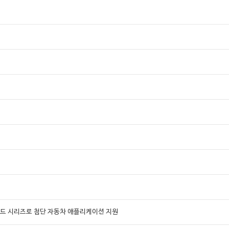
오드 시리즈로 첨단 자동차 애플리케이션 지원