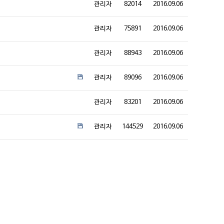
관리자
82014
2016.09.06
관리자
75891
2016.09.06
관리자
88943
2016.09.06
관리자
89096
2016.09.06
관리자
83201
2016.09.06
관리자
144529
2016.09.06