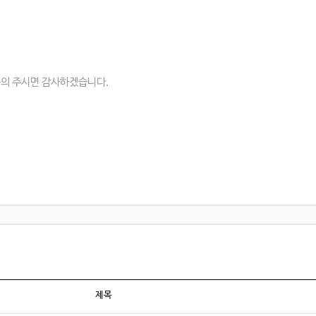
문의 주시면 감사하겠습니다.
제목