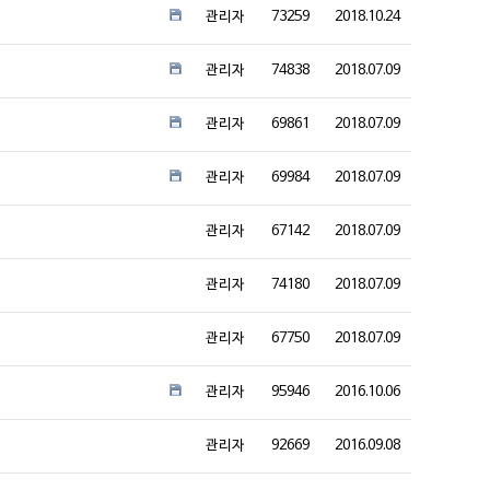
관리자
73259
2018.10.24
관리자
74838
2018.07.09
관리자
69861
2018.07.09
관리자
69984
2018.07.09
관리자
67142
2018.07.09
관리자
74180
2018.07.09
관리자
67750
2018.07.09
관리자
95946
2016.10.06
관리자
92669
2016.09.08