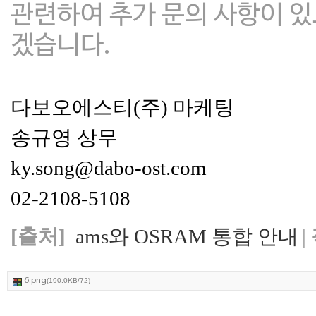
관련하여 추가 문의 사항이 
겠습니다.
다보오에스티(주) 마케팅
송규영 상무
ky.song@dabo-ost.com
02-2108-5108
[출처]
ams와 OSRAM 통합 안내
|
6.png
(190.0KB/72)