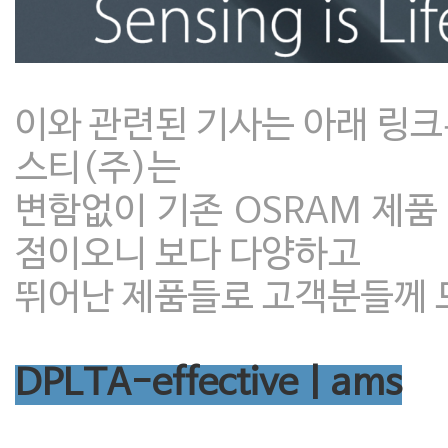
이와 관련된 기사는 아래 링
스티(주)는
변함없이 기존 OSRAM 제품
점이오니 보다 다양하고
뛰어난 제품들로 고객분들께 도
DPLTA-effective | ams