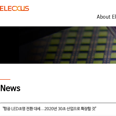
About E
News
"항공 LED조명 전환 대세…2020년 30조 산업으로 확장할 것"