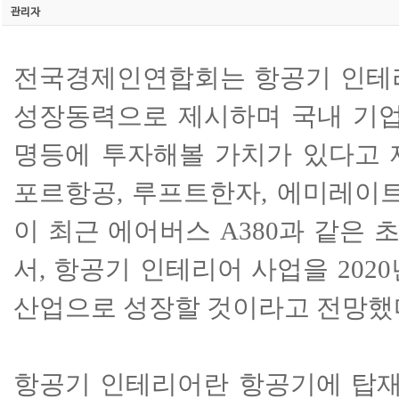
관리자
전국경제인연합회는 항공기 인테
성장동력으로 제시하며 국내 기업이
명등에 투자해볼 가치가 있다고 
포르항공, 루프트한자, 에미레이트
이 최근 에어버스 A380과 같은
서, 항공기 인테리어 사업을 202
산업으로 성장할 것이라고 전망했
항공기 인테리어란 항공기에 탑재되