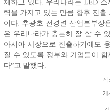
체하고 있다. 우리나라는 LED 
력을 가지고 있는 만큼 향후 진출
이다.
추광호 전경련 산업본부장은
은 우리나라가 충분히 잘 할 수 있
아시아 시장으로 진출하기에도 용
질 수 있도록 정부와 기업들이 함
다”고 말했다.
작성
게시
김승