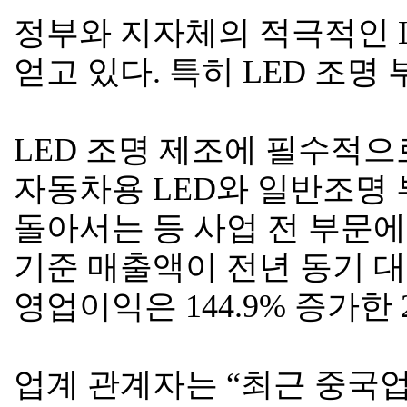
정부와 지자체의 적극적인 L
얻고 있다. 특히 LED 조명
LED 조명 제조에 필수적으
자동차용 LED와 일반조명
돌아서는 등 사업 전 부문에
기준 매출액이 전년 동기 대비 
영업이익은 144.9% 증가한
업계 관계자는 “최근 중국