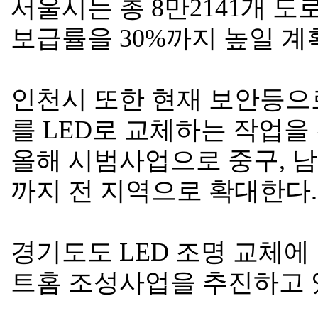
서울시는 총 8만2141개 도
보급률을 30%까지 높일 계
인천시 또한 현재 보안등으로
를 LED로 교체하는 작업을
올해 시범사업으로 중구, 남
까지 전 지역으로 확대한다.
경기도도 LED 조명 교체에
트홈 조성사업을 추진하고 