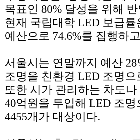
목표인 80% 달성을 위해 
현재 국립대학 LED 보급률은
예산으로 74.6%를 집행하고
서울시는 연말까지 예산 28
조명을 친환경 LED 조명으
또한 시가 관리하는 차도나
40억원을 투입해 LED 조명
4455개가 대상이다.