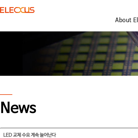
About E
News
LED 교체 수요 계속 늘어난다