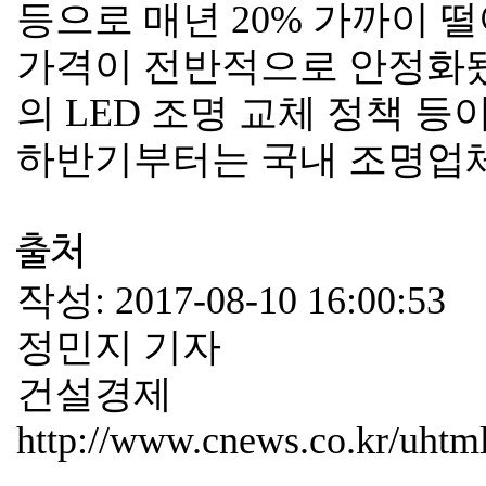
등으로 매년 20% 가까이 떨
가격이 전반적으로 안정화됐다
의 LED 조명 교체 정책 
하반기부터는 국내 조명업체
출처
작성:
2017-08-10 16:00:53
정민지 기자
건설경제
http://www.cnews.co.kr/uht