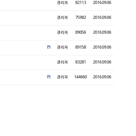
관리자
82113
2016.09.06
관리자
75982
2016.09.06
관리자
89056
2016.09.06
관리자
89158
2016.09.06
관리자
83281
2016.09.06
관리자
144660
2016.09.06