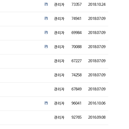
관리자
73357
2018.10.24
관리자
74941
2018.07.09
관리자
69984
2018.07.09
관리자
70088
2018.07.09
관리자
67227
2018.07.09
관리자
74258
2018.07.09
관리자
67849
2018.07.09
관리자
96041
2016.10.06
관리자
92765
2016.09.08