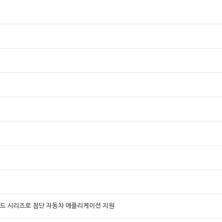
오드 시리즈로 첨단 자동차 애플리케이션 지원