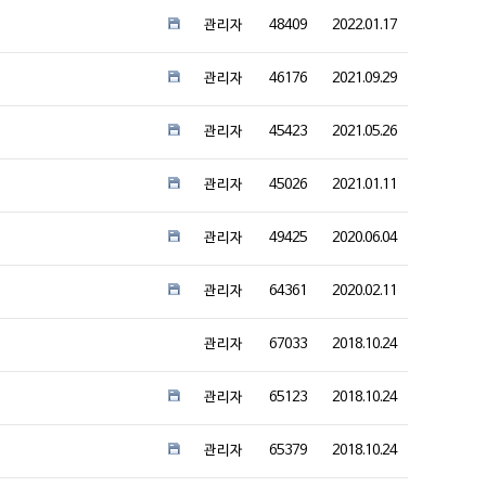
관리자
48409
2022.01.17
관리자
46176
2021.09.29
관리자
45423
2021.05.26
관리자
45026
2021.01.11
관리자
49425
2020.06.04
관리자
64361
2020.02.11
관리자
67033
2018.10.24
관리자
65123
2018.10.24
관리자
65379
2018.10.24