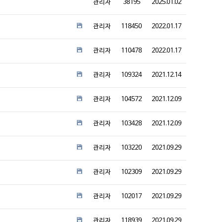
관리자
38195
2025.01.02
관리자
118450
2022.01.17
관리자
110478
2022.01.17
관리자
109324
2021.12.14
관리자
104572
2021.12.09
관리자
103428
2021.12.09
관리자
103220
2021.09.29
관리자
102309
2021.09.29
관리자
102017
2021.09.29
관리자
118939
2021.09.29