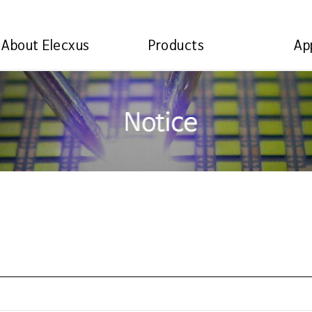
About Elecxus
Products
Ap