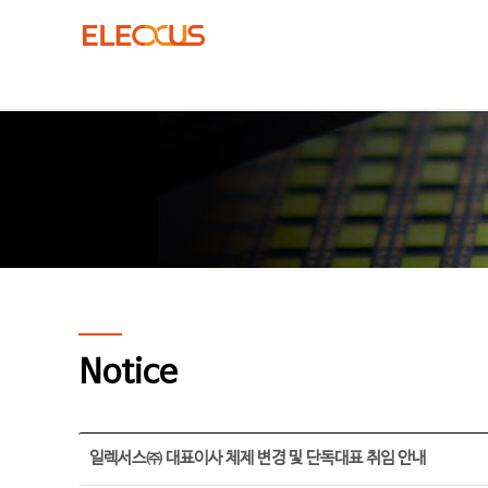
Notice
일렉서스㈜ 대표이사 체제 변경 및 단독대표 취임 안내