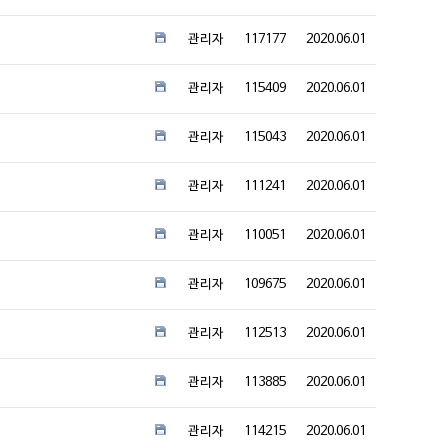
관리자
117177
2020.06.01
관리자
115409
2020.06.01
관리자
115043
2020.06.01
관리자
111241
2020.06.01
관리자
110051
2020.06.01
관리자
109675
2020.06.01
관리자
112513
2020.06.01
관리자
113885
2020.06.01
관리자
114215
2020.06.01