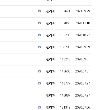
관리자
102671
2021.09.29
관리자
107865
2020.12.18
관리자
103296
2020.10.22
관리자
106788
2020.09.09
관리자
113218
2020.09.01
관리자
113600
2020.07.31
관리자
113777
2020.07.27
관리자
113087
2020.07.27
관리자
121349
2020.07.06