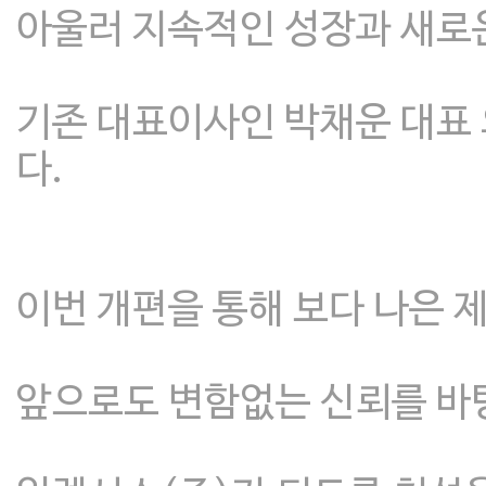
아울러 지속적인 성장과 새로
기존 대표이사인 박채운 대표
다.
이번 개편을 통해 보다 나은 
앞으로도 변함없는 신뢰를 바