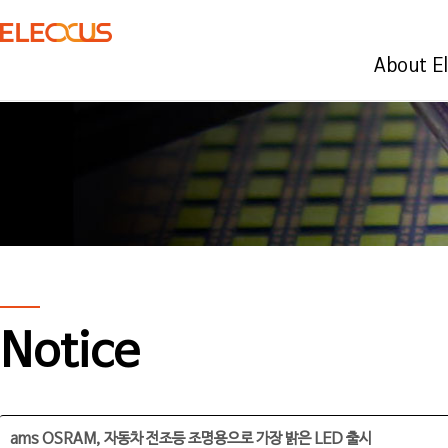
About E
Notice
ams OSRAM, 자동차 전조등 조명용으로 가장 밝은 LED 출시