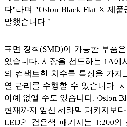
다"라며 "
Oslon Black Flat
X 제품
말했습니다."
표면 장착(SMD)이 가능한 부품
있습니다. 시장을 선도하는
1A에서
의 컴팩트한 치수를 특징을 가지고
열 관리를 수행할 수 있습니다. 시
아예 없앨 수도 있습니다. Oslon 
현재까지 앞선 세라믹 패키지보다 낮
LED의 검은색 패키지는 1:200