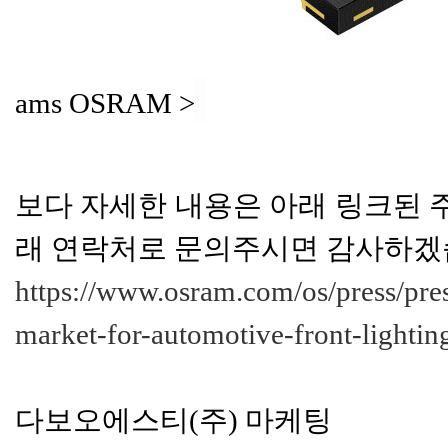
ams OSRAM >
보다 자세한 내용은 아래 링크된 
래 연락처로 문의주시면 감사하겠
https://www.osram.com/os/press/pres
market-for-automotive-front-lighting
다보오에스티(주) 마케팅