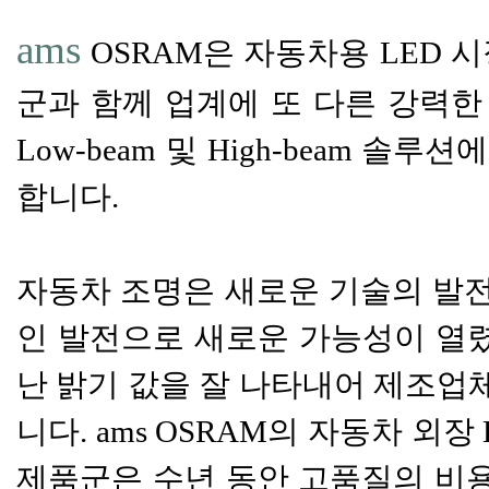
ams
OSRAM은 자동차용 LED 시장의
군과 함께 업계에 또 다른 강력한
Low-beam 및 High-beam
합니다.
자동차 조명은 새로운 기술의 발전
인 발전으로 새로운 가능성이 열렸
난 밝기 값을 잘 나타내어 제조업
니다. ams OSRAM의 자동차 외장 LED 
제품군은 수년 동안 고품질의 비