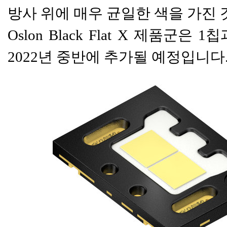
방사 위에 매우 균일한 색을 가진 
Oslon Black Flat X 제품
2022년 중반에 추가될 예정입니다